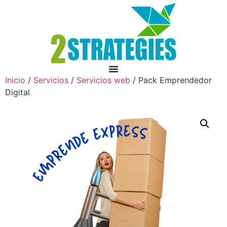
Inicio
/
Servicios
/
Servicios web
/ Pack Emprendedor
Digital