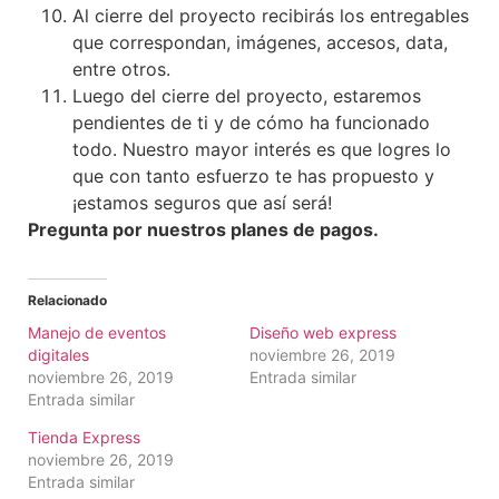
Al cierre del proyecto recibirás los entregables
que correspondan, imágenes, accesos, data,
entre otros.
Luego del cierre del proyecto, estaremos
pendientes de ti y de cómo ha funcionado
todo. Nuestro mayor interés es que logres lo
que con tanto esfuerzo te has propuesto y
¡estamos seguros que así será!
Pregunta por nuestros planes de pagos.
Relacionado
Manejo de eventos
Diseño web express
digitales
noviembre 26, 2019
noviembre 26, 2019
Entrada similar
Entrada similar
Tienda Express
noviembre 26, 2019
Entrada similar