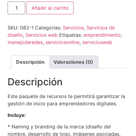
Añadir al carrito
SKU:
082-1
Categorías:
Servicios
,
Servicios de
diseño
,
Servicios web
Etiquetas:
emprendimiento
,
manejoderedes
,
serviciosonline
,
serviciosweb
Descripción
Valoraciones (0)
Descripción
Este paquete de recursos te permitirá garantizar la
gestión de inicio para emprendedores digitales.
Incluye:
* Naming y branding de la marca (diseño del
nombre, desarrollo de logo, imágenes asociadas,