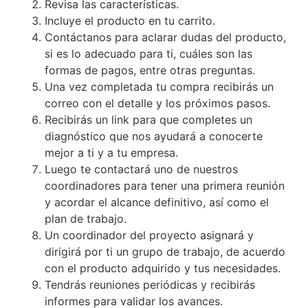
Revisa las características.
Incluye el producto en tu carrito.
Contáctanos para aclarar dudas del producto,
si es lo adecuado para ti, cuáles son las
formas de pagos, entre otras preguntas.
Una vez completada tu compra recibirás un
correo con el detalle y los próximos pasos.
Recibirás un link para que completes un
diagnóstico que nos ayudará a conocerte
mejor a ti y a tu empresa.
Luego te contactará uno de nuestros
coordinadores para tener una primera reunión
y acordar el alcance definitivo, así como el
plan de trabajo.
Un coordinador del proyecto asignará y
dirigirá por ti un grupo de trabajo, de acuerdo
con el producto adquirido y tus necesidades.
Tendrás reuniones periódicas y recibirás
informes para validar los avances.