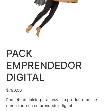
PACK
EMPRENDEDOR
DIGITAL
$
790.00
Paquete de inicio para lanzar tu producto online
como todo un emprendedor digital