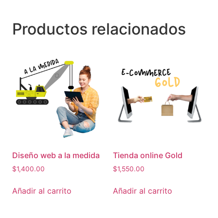
Productos relacionados
Diseño web a la medida
Tienda online Gold
$
1,400.00
$
1,550.00
Añadir al carrito
Añadir al carrito