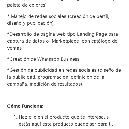
paleta de colores)
* Manejo de redes sociales (creación de perfil,
diseño y publicación)
*Desarrollo de página web tipo Landing Page para
captura de datos o Marketplace con catálogo de
ventas
*Creación de Whatsapp Business
*Gestión de publicidad en redes sociales (
diseño de
la publicidad, programación, definición de la
campaña, medición de resultados)
————————
Cómo Funciona:
Haz clic en el producto que te interesa, si
estás aquí este producto puede ser para ti.