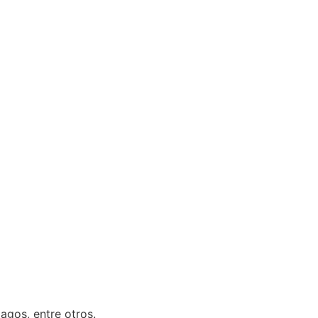
agos, entre otros.