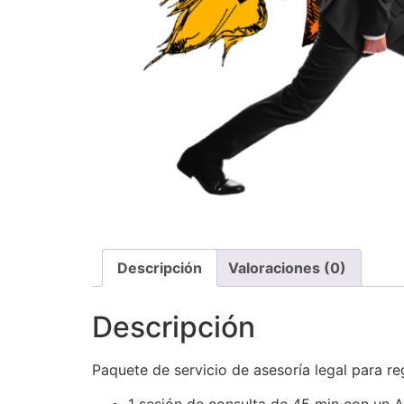
Descripción
Valoraciones (0)
Descripción
Paquete de servicio de asesoría legal para r