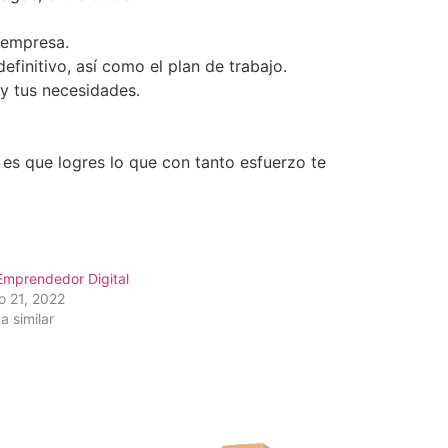
 empresa.
finitivo, así como el plan de trabajo.
 y tus necesidades.
es que logres lo que con tanto esfuerzo te
Emprendedor Digital
o 21, 2022
a similar