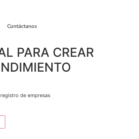
Contáctanos
AL PARA CREAR
ENDIMIENTO
 registro de empresas