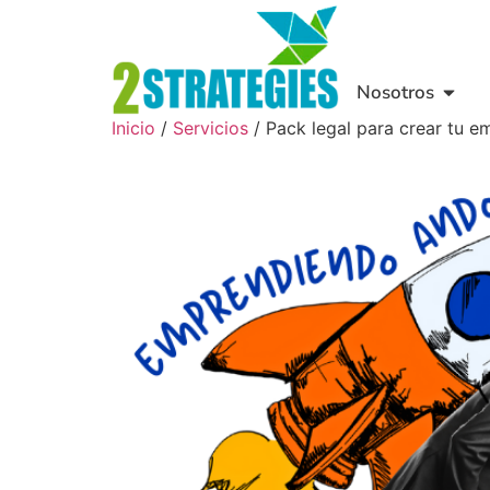
Nosotros
Inicio
/
Servicios
/ Pack legal para crear tu 