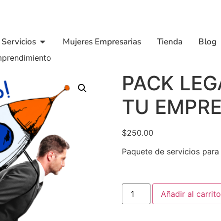
Servicios
Mujeres Empresarias
Tienda
Blog
emprendimiento
PACK LEG
TU EMPR
$
250.00
Paquete de servicios para
Añadir al carrito