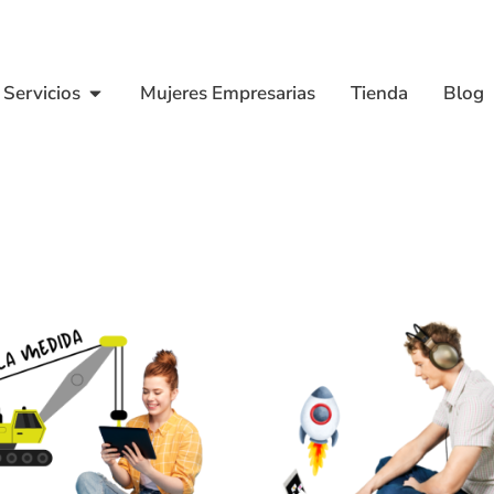
Servicios
Mujeres Empresarias
Tienda
Blog