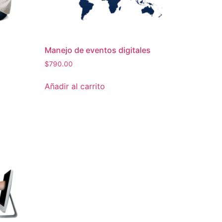
Manejo de eventos digitales
$
790.00
Añadir al carrito