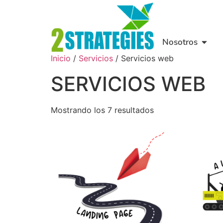
Nosotros
Inicio
/
Servicios
/ Servicios web
SERVICIOS WEB
Mostrando los 7 resultados