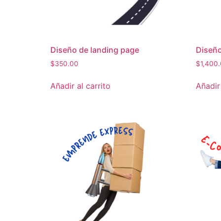
Diseño de landing page
Diseño
$
350.00
$
1,400
Añadir al carrito
Añadir 