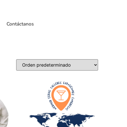
Contáctanos