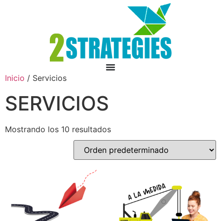
Inicio
/ Servicios
SERVICIOS
Mostrando los 10 resultados