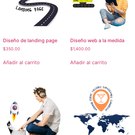
Diseño de landing page
Diseño web a la medida
$
350.00
$
1,400.00
Añadir al carrito
Añadir al carrito