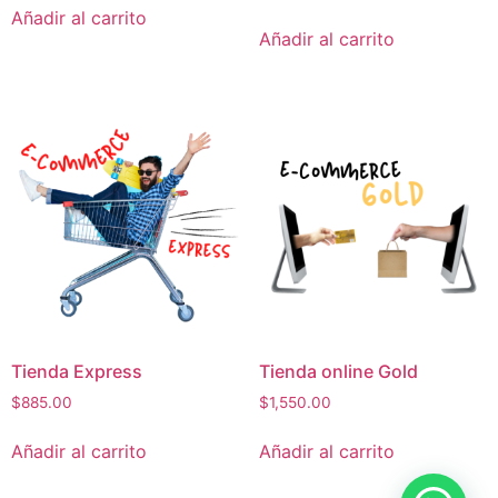
Añadir al carrito
Añadir al carrito
Tienda Express
Tienda online Gold
$
885.00
$
1,550.00
Añadir al carrito
Añadir al carrito