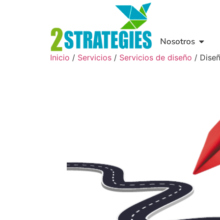
Nosotros
Inicio
/
Servicios
/
Servicios de diseño
/ Diseñ