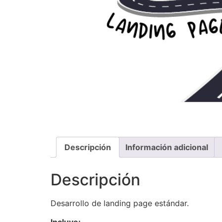
Descripción
Información adicional
Descripción
Desarrollo de landing page estándar.