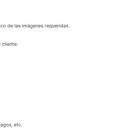
ico de las imágenes requeridas.
cliente.
agos, etc.