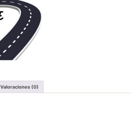
Valoraciones (0)