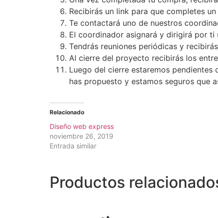
Recibirás un link para que completes un
Te contactará uno de nuestros coordinad
El coordinador asignará y dirigirá por t
Tendrás reuniones periódicas y recibirás
Al cierre del proyecto recibirás los ent
Luego del cierre estaremos pendientes d
has propuesto y estamos seguros que as
Relacionado
Diseño web express
noviembre 26, 2019
Entrada similar
Productos relacionado