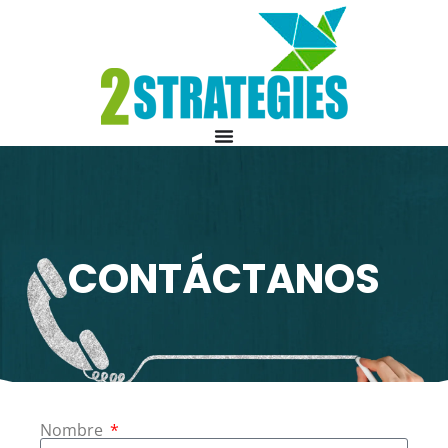
CONTÁCTANOS
Nombre