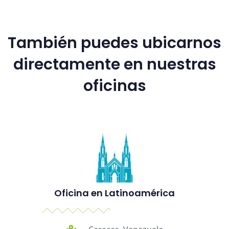
También puedes ubicarnos
directamente en nuestras
oficinas
Oficina en Latinoamérica