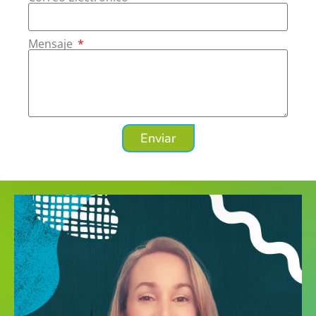
Mensaje
Enviar