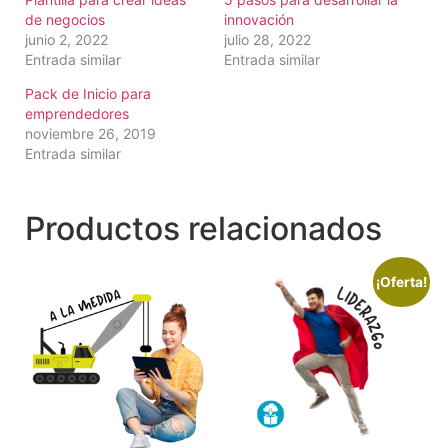
de negocios
innovación
junio 2, 2022
julio 28, 2022
Entrada similar
Entrada similar
Pack de Inicio para
emprendedores
noviembre 26, 2019
Entrada similar
Productos relacionados
¡Oferta!