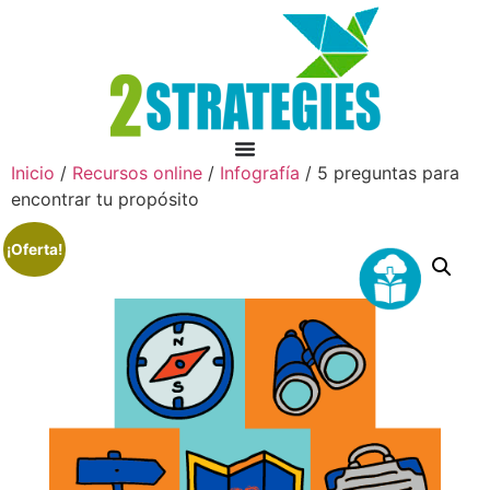
Inicio
/
Recursos online
/
Infografía
/ 5 preguntas para
encontrar tu propósito
¡Oferta!