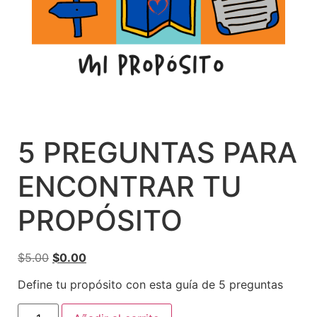
5 PREGUNTAS PARA
ENCONTRAR TU
PROPÓSITO
$
5.00
$
0.00
Define tu propósito con esta guía de 5 preguntas